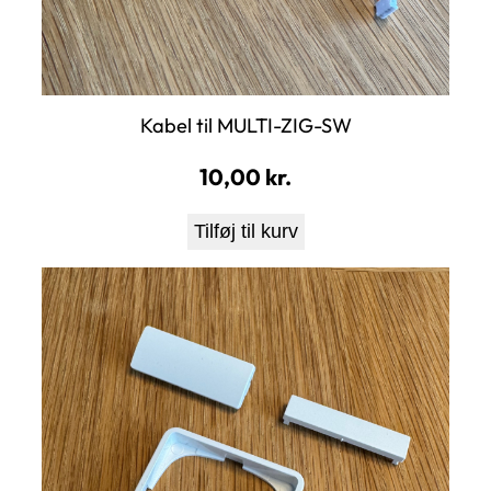
Kabel til MULTI-ZIG-SW
10,00
kr.
Tilføj til kurv