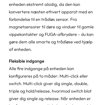
enheden ekstremt alsidig, da den kan
konvertere næsten ethvert apparat med en
forbindelse til en trådløs sensor. Fra
magnetsensorer til døre og vinduer til gamle
vippekontakter og FUGA-afbrydere – du kan
gøre dem alle smarte og trådløse ved hjælp
af enheden.
Fleksible indgange
Alle fire indgange på enheden kan
konfigureres på to måder: Multi-click eller
switch. Multi-click giver dig single, double,
triple og hold/release, hvorimod switch blot
giver dig single og release. Når enheden er