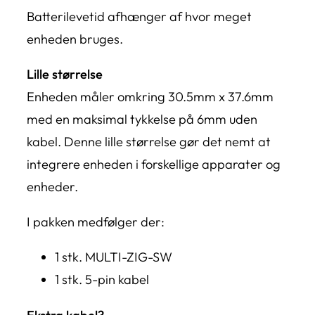
Batterilevetid afhænger af hvor meget
enheden bruges.
Lille størrelse
Enheden måler omkring 30.5mm x 37.6mm
med en maksimal tykkelse på 6mm uden
kabel. Denne lille størrelse gør det nemt at
integrere enheden i forskellige apparater og
enheder.
I pakken medfølger der:
1 stk. MULTI-ZIG-SW
1 stk. 5-pin kabel