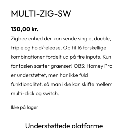
MULTI-ZIG-SW
130,00
kr.
Zigbee enhed der kan sende single, double,
triple og hold/release. Op til 16 forskellige
kombinationer fordelt ud på fire inputs. Kun
fantasien sætter grænser! OBS: Homey Pro
er understøttet, men har ikke fuld
funktionalitet, så man ikke kan skifte mellem
multi-click og switch.
Ikke på lager
Understøttede platforme