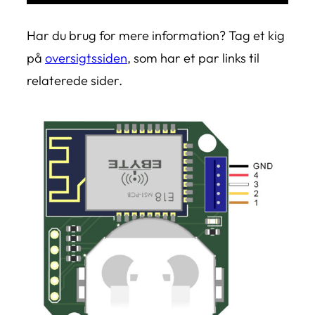
Har du brug for mere information? Tag et kig
på
oversigtssiden
, som har et par links til
relaterede sider.