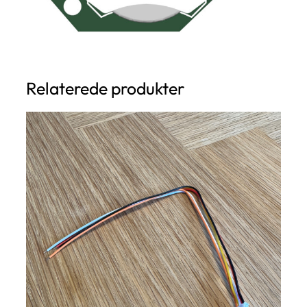
Relaterede produkter