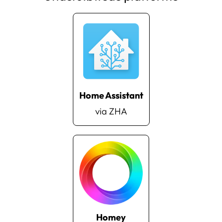
Home Assistant
via ZHA
Homey