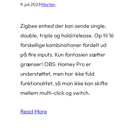
9. juli 2023
·
Morten
Zigbee enhed der kan sende single,
double, triple og hold/release. Op til 16
forskellige kombinationer fordelt ud
på fire inputs. Kun fantasien sætter
grænser! OBS: Homey Pro er
understøttet, men har ikke fuld
funktionalitet, så man ikke kan skifte
mellem multi-click og switch.
Read More