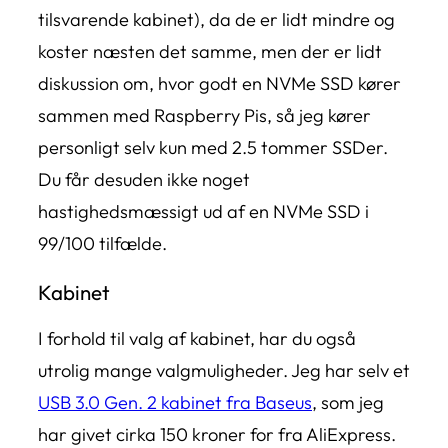
tilsvarende kabinet), da de er lidt mindre og
koster næsten det samme, men der er lidt
diskussion om, hvor godt en NVMe SSD kører
sammen med Raspberry Pis, så jeg kører
personligt selv kun med 2.5 tommer SSDer.
Du får desuden ikke noget
hastighedsmæssigt ud af en NVMe SSD i
99/100 tilfælde.
Kabinet
I forhold til valg af kabinet, har du også
utrolig mange valgmuligheder. Jeg har selv et
USB 3.0 Gen. 2 kabinet fra Baseus
, som jeg
har givet cirka 150 kroner for fra AliExpress.