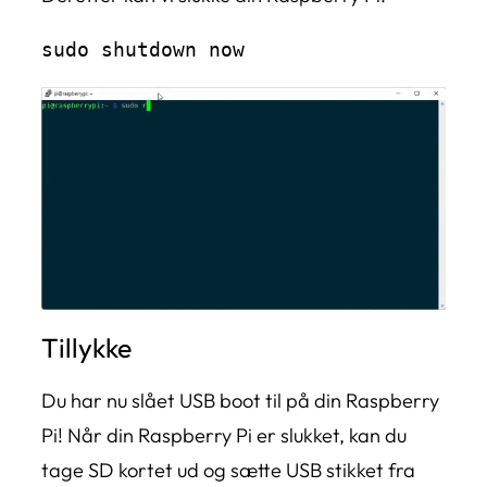
sudo shutdown now
Tillykke
Du har nu slået USB boot til på din Raspberry
Pi! Når din Raspberry Pi er slukket, kan du
tage SD kortet ud og sætte USB stikket fra