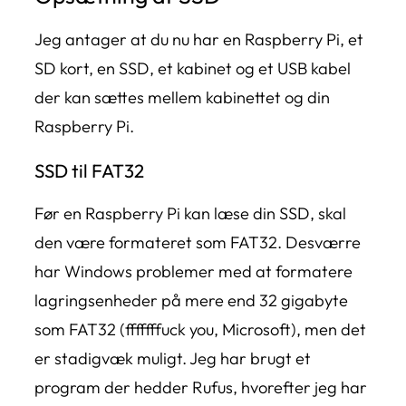
Jeg antager at du nu har en Raspberry Pi, et
SD kort, en SSD, et kabinet og et USB kabel
der kan sættes mellem kabinettet og din
Raspberry Pi.
SSD til FAT32
Før en Raspberry Pi kan læse din SSD, skal
den være formateret som FAT32. Desværre
har Windows problemer med at formatere
lagringsenheder på mere end 32 gigabyte
som FAT32 (fffffffuck you, Microsoft), men det
er stadigvæk muligt. Jeg har brugt et
program der hedder Rufus, hvorefter jeg har