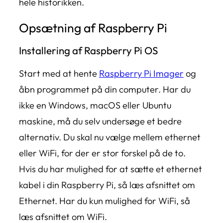
hele historikken.
Opsætning af Raspberry Pi
Installering af Raspberry Pi OS
Start med at hente
Raspberry Pi Imager
og
åbn programmet på din computer. Har du
ikke en Windows, macOS eller Ubuntu
maskine, må du selv undersøge et bedre
alternativ. Du skal nu vælge mellem ethernet
eller WiFi, for der er stor forskel på de to.
Hvis du har mulighed for at sætte et ethernet
kabel i din Raspberry Pi, så læs afsnittet om
Ethernet. Har du kun mulighed for WiFi, så
læs afsnittet om WiFi.