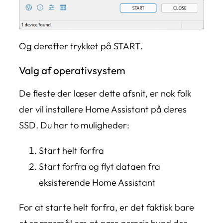
Og derefter trykket på START.
Valg af operativsystem
De fleste der læser dette afsnit, er nok folk
der vil installere Home Assistant på deres
SSD. Du har to muligheder:
Start helt forfra
Start forfra og flyt dataen fra
eksisterende Home Assistant
For at starte helt forfra, er det faktisk bare