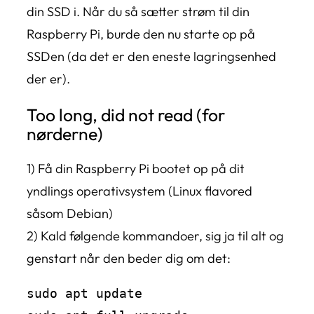
din SSD i. Når du så sætter strøm til din
Raspberry Pi, burde den nu starte op på
SSDen (da det er den eneste lagringsenhed
der er).
Too long, did not read (for
nørderne)
1) Få din Raspberry Pi bootet op på dit
yndlings operativsystem (Linux flavored
såsom Debian)
2) Kald følgende kommandoer, sig ja til alt og
genstart når den beder dig om det:
sudo apt update
