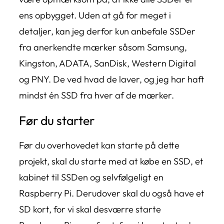
ens opbygget. Uden at gå for meget i
detaljer, kan jeg derfor kun anbefale SSDer
fra anerkendte mærker såsom Samsung,
Kingston, ADATA, SanDisk, Western Digital
og PNY. De ved hvad de laver, og jeg har haft
mindst én SSD fra hver af de mærker.
Før du starter
Før du overhovedet kan starte på dette
projekt, skal du starte med at købe en SSD, et
kabinet til SSDen og selvfølgeligt en
Raspberry Pi. Derudover skal du også have et
SD kort, for vi skal desværre starte