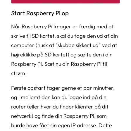
Start Raspberry Pi op
Når Raspberry Pi Imager er færdig med at
skrive til SD kortet, skal du tage den ud af din
computer (husk at “skubbe sikkert ud” ved at
højreklikke på SD kortet) og sætte den i din
Raspberry Pi. Sæt nu din Raspberry Pi til
strøm.
Første opstart tager gerne et par minutter,
og i mellemtiden kan du logge ind på din
router (eller hvor du finder klienter på dit
netværk) og finde din Raspberry Pi, som
burde have fået sin egen IP adresse. Dette