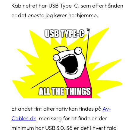
Kabinettet har USB Type-C, som efterhånden
er det eneste jeg kører herhjemme.
Et andet fint alternativ kan findes på
Av-
Cables.dk
, men sørg for at finde en der
minimum har USB 3.0. Så er det i hvert fald