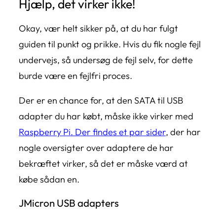
Hjælp, det virker ikke!
Okay, vær helt sikker på, at du har fulgt
guiden til punkt og prikke. Hvis du fik nogle fejl
undervejs, så undersøg de fejl selv, for dette
burde være en fejlfri proces.
Der er en chance for, at den SATA til USB
adapter du har købt, måske ikke virker med
Raspberry Pi. Der findes et par sider
, der har
nogle oversigter over adaptere de har
bekræftet virker, så det er måske værd at
købe sådan en.
JMicron USB adapters