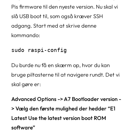
Pis firmware til den nyeste version. Nu skal vi
slå USB boot til, som også kræver SSH
adgang. Start med at skrive denne
kommando:
sudo raspi-config
Du burde nu få en skærm op, hvor du kan
bruge piltasterne til at navigere rundt. Det vi
skal gøre er:
Advanced Options -> A7 Bootloader version -
> Vælg den første mulighed der hedder “E1
Latest Use the latest version boot ROM
software”