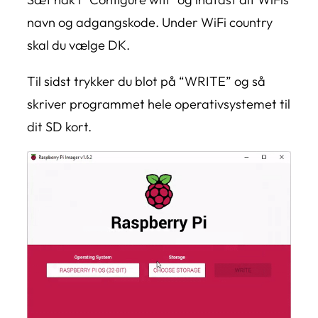
navn og adgangskode. Under WiFi country
skal du vælge DK.
Til sidst trykker du blot på “WRITE” og så
skriver programmet hele operativsystemet til
dit SD kort.