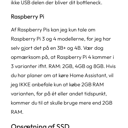
ikke USB delen der bliver dit bottleneck.
Raspberry Pi
Af Raspberry Pis kan jeg kun tale om
Raspberry Pi 3 og 4 modellerne, for jeg har
selv gjort det på en 3B+ og 4B. Vær dog
opmærksom på, at Raspberry Pi 4 kommer i
3 varianter ifht. RAM: 2GB, 4GB og 8GB. Hvis
du har planer om at køre Home Assistant, vil
jeg IKKE anbefale kun at købe 2GB RAM
varianten, for på ét eller andet tidspunkt,
kommer du til at skulle bruge mere end 2GB
RAM.
Opsætning af SSD