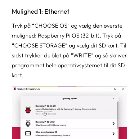
Mulighed 1: Ethernet
Tryk på “CHOOSE OS” og vælg den øverste
mulighed: Raspberry Pi OS (32-bit). Tryk på
“CHOOSE STORAGE” og vælg dit SD kort. Til
sidst trykker du blot på “WRITE” og så skriver
programmet hele operativsystemet til dit SD
kort.