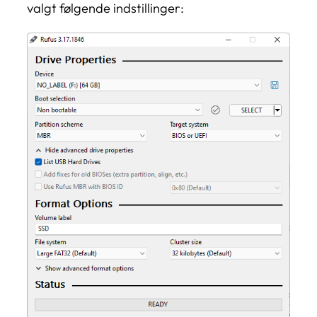
valgt følgende indstillinger: