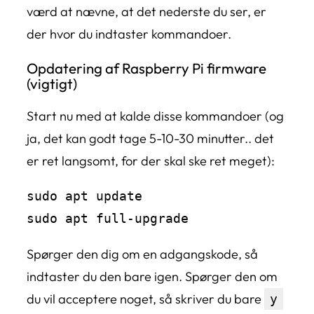
værd at nævne, at det nederste du ser, er
der hvor du indtaster kommandoer.
Opdatering af Raspberry Pi firmware
(vigtigt)
Start nu med at kalde disse kommandoer (og
ja, det kan godt tage 5-10-30 minutter.. det
er ret langsomt, for der skal ske ret meget):
sudo apt update

sudo apt full-upgrade
Spørger den dig om en adgangskode, så
indtaster du den bare igen. Spørger den om
du vil acceptere noget, så skriver du bare
y