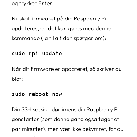
og trykker Enter.
Nu skal firmwaret på din Raspberry Pi
opdateres, og det kan gøres med denne
kommando (ja til alt den spørger om):
sudo rpi-update
Når dit firmware er opdateret, så skriver du
blot:
sudo reboot now
Din SSH session dør imens din Raspberry Pi
genstarter (som denne gang også tager et
par minutter), men vær ikke bekymret, for du