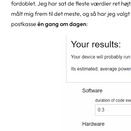
fordoblet. Jeg har sat de fleste værdier ret højt
målt mig frem til det meste, og så har jeg valgt
postkasse
én gang om dagen
: